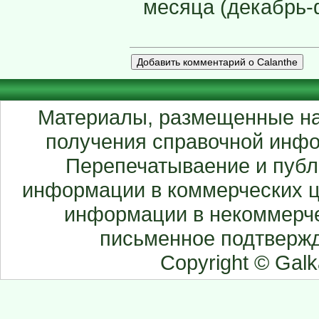
месяца (декабрь-
Материалы, размещенные на
получения справочной инфо
Перепечатываение и публ
информации в коммерческих ц
информации в некоммерче
письменное подтвержд
Copyright © Gal