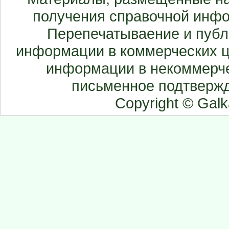
получения справочной инфо
Перепечатываение и публ
информации в коммерческих ц
информации в некоммерче
письменное подтвержд
Copyright © Gal