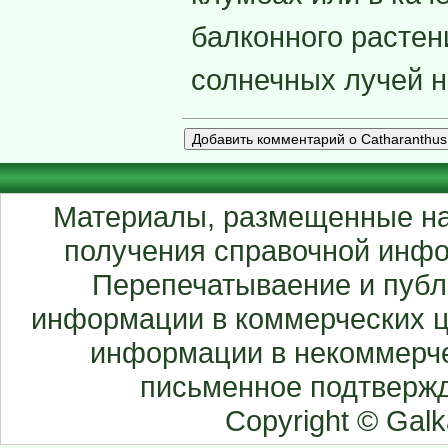
балконного растен
солнечных лучей н
Материалы, размещенные на
получения справочной инфо
Перепечатываение и публ
информации в коммерческих ц
информации в некоммерче
письменное подтвержд
Copyright © Gal